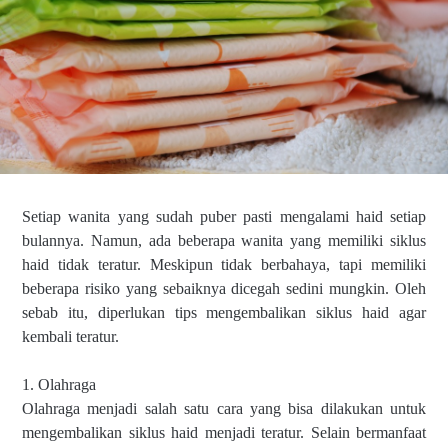
Setiap wanita yang sudah puber pasti mengalami haid setiap 
bulannya. Namun, ada beberapa wanita yang memiliki siklus 
haid tidak teratur. Meskipun tidak berbahaya, tapi memiliki 
beberapa risiko yang sebaiknya dicegah sedini mungkin. Oleh 
sebab itu, diperlukan tips mengembalikan siklus haid agar 
kembali teratur.
1. Olahraga
Olahraga menjadi salah satu cara yang bisa dilakukan untuk 
mengembalikan siklus haid menjadi teratur. Selain bermanfaat 