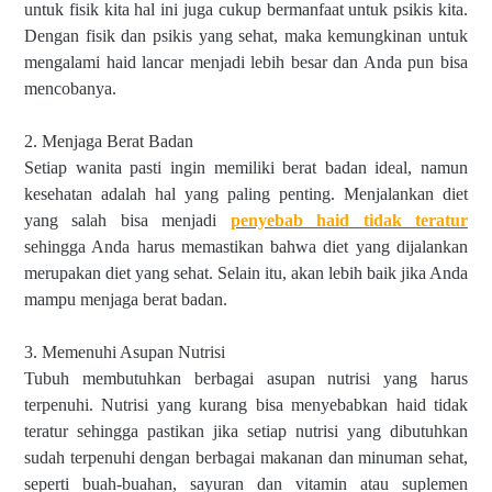
untuk fisik kita hal ini juga cukup bermanfaat untuk psikis kita. 
Dengan fisik dan psikis yang sehat, maka kemungkinan untuk 
mengalami haid lancar menjadi lebih besar dan Anda pun bisa 
mencobanya.
2. Menjaga Berat Badan
Setiap wanita pasti ingin memiliki berat badan ideal, namun 
kesehatan adalah hal yang paling penting. Menjalankan diet 
yang salah bisa menjadi 
penyebab haid tidak teratur
sehingga Anda harus memastikan bahwa diet yang dijalankan 
merupakan diet yang sehat. Selain itu, akan lebih baik jika Anda 
mampu menjaga berat badan.
3. Memenuhi Asupan Nutrisi
Tubuh membutuhkan berbagai asupan nutrisi yang harus 
terpenuhi. Nutrisi yang kurang bisa menyebabkan haid tidak 
teratur sehingga pastikan jika setiap nutrisi yang dibutuhkan 
sudah terpenuhi dengan berbagai makanan dan minuman sehat, 
seperti buah-buahan, sayuran dan vitamin atau suplemen 