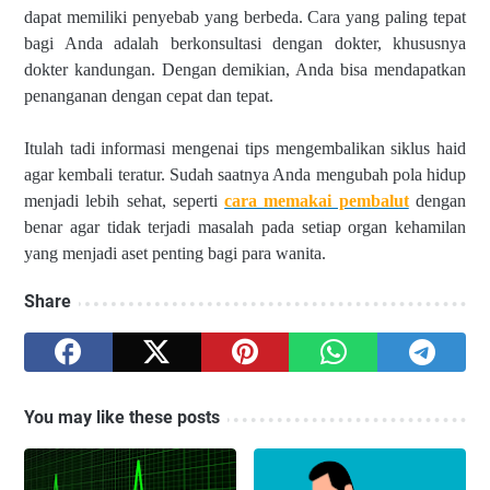
dapat memiliki penyebab yang berbeda. Cara yang paling tepat 
bagi Anda adalah berkonsultasi dengan dokter, 
khususnya 
dokter kandungan. Dengan demikian, Anda bisa mendapatkan 
penanganan dengan cepat dan tepat. 
Itulah tadi informasi mengenai tips mengembalikan siklus haid 
agar kembali teratur. Sudah saatnya Anda mengubah pola hidup 
menjadi lebih sehat, seperti 
cara memakai pembalut
 dengan 
benar agar tidak terjadi masalah pada setiap organ kehamilan 
yang menjadi aset penting bagi para wanita.
Share
You may like these posts