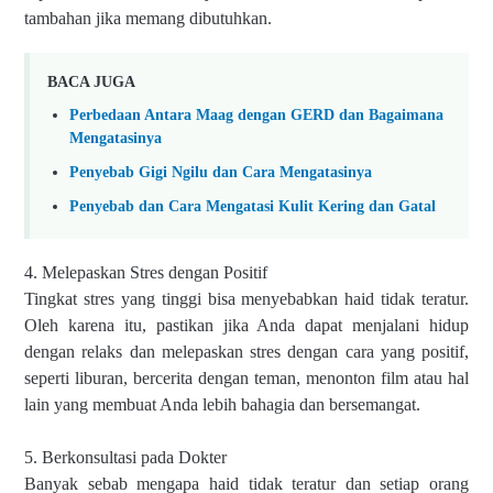
tambahan jika memang dibutuhkan. 
BACA JUGA
Perbedaan Antara Maag dengan GERD dan Bagaimana 
Mengatasinya
Penyebab Gigi Ngilu dan Cara Mengatasinya
Penyebab dan Cara Mengatasi Kulit Kering dan Gatal
4. Melepaskan Stres dengan Positif
Tingkat stres yang tinggi bisa menyebabkan haid tidak teratur. 
Oleh karena itu, pastikan jika Anda dapat menjalani hidup 
dengan relaks dan melepaskan stres dengan cara yang positif, 
seperti liburan, bercerita dengan teman, menonton film atau hal 
lain yang membuat Anda lebih bahagia dan bersemangat. 
5. Berkonsultasi pada Dokter
Banyak sebab mengapa haid tidak teratur dan setiap orang 