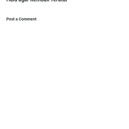
Post a Comment