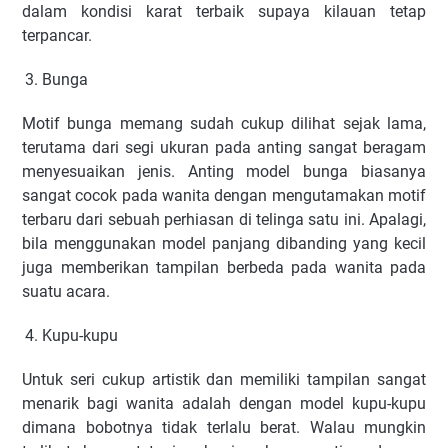
dalam kondisi karat terbaik supaya kilauan tetap
terpancar.
Bunga
Motif bunga memang sudah cukup dilihat sejak lama,
terutama dari segi ukuran pada anting sangat beragam
menyesuaikan jenis. Anting model bunga biasanya
sangat cocok pada wanita dengan mengutamakan motif
terbaru dari sebuah perhiasan di telinga satu ini. Apalagi,
bila menggunakan model panjang dibanding yang kecil
juga memberikan tampilan berbeda pada wanita pada
suatu acara.
Kupu-kupu
Untuk seri cukup artistik dan memiliki tampilan sangat
menarik bagi wanita adalah dengan model kupu-kupu
dimana bobotnya tidak terlalu berat. Walau mungkin