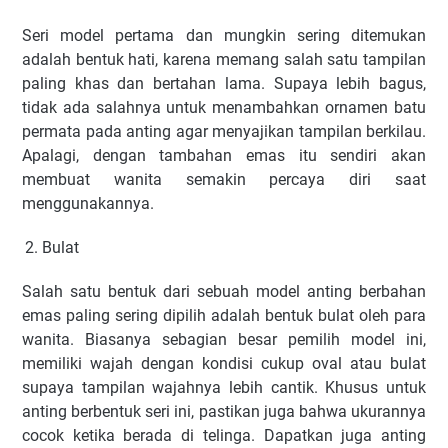
Seri model pertama dan mungkin sering ditemukan
adalah bentuk hati, karena memang salah satu tampilan
paling khas dan bertahan lama. Supaya lebih bagus,
tidak ada salahnya untuk menambahkan ornamen batu
permata pada anting agar menyajikan tampilan berkilau.
Apalagi, dengan tambahan emas itu sendiri akan
membuat wanita semakin percaya diri saat
menggunakannya.
Bulat
Salah satu bentuk dari sebuah model anting berbahan
emas paling sering dipilih adalah bentuk bulat oleh para
wanita. Biasanya sebagian besar pemilih model ini,
memiliki wajah dengan kondisi cukup oval atau bulat
supaya tampilan wajahnya lebih cantik. Khusus untuk
anting berbentuk seri ini, pastikan juga bahwa ukurannya
cocok ketika berada di telinga. Dapatkan juga anting