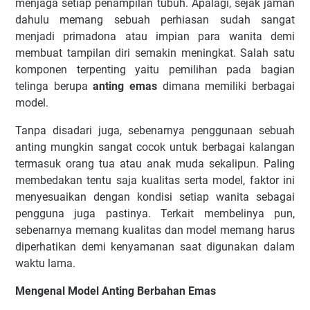
menjaga setiap penampilan tubuh. Apalagi, sejak jaman
dahulu memang sebuah perhiasan sudah sangat
menjadi primadona atau impian para wanita demi
membuat tampilan diri semakin meningkat. Salah satu
komponen terpenting yaitu pemilihan pada bagian
telinga berupa
anting emas
dimana memiliki berbagai
model.
Tanpa disadari juga, sebenarnya penggunaan sebuah
anting mungkin sangat cocok untuk berbagai kalangan
termasuk orang tua atau anak muda sekalipun. Paling
membedakan tentu saja kualitas serta model, faktor ini
menyesuaikan dengan kondisi setiap wanita sebagai
pengguna juga pastinya. Terkait membelinya pun,
sebenarnya memang kualitas dan model memang harus
diperhatikan demi kenyamanan saat digunakan dalam
waktu lama.
Mengenal Model Anting Berbahan Emas