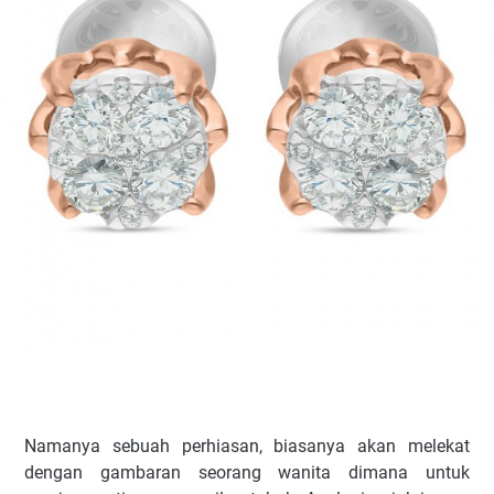
Namanya sebuah perhiasan, biasanya akan melekat
dengan gambaran seorang wanita dimana untuk