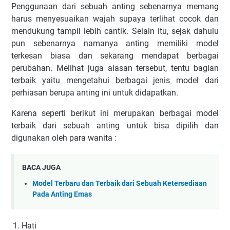
Penggunaan dari sebuah anting sebenarnya memang
harus menyesuaikan wajah supaya terlihat cocok dan
mendukung tampil lebih cantik. Selain itu, sejak dahulu
pun sebenarnya namanya anting memiliki model
terkesan biasa dan sekarang mendapat berbagai
perubahan. Melihat juga alasan tersebut, tentu bagian
terbaik yaitu mengetahui berbagai jenis model dari
perhiasan berupa anting ini untuk didapatkan.
Karena seperti berikut ini merupakan berbagai model
terbaik dari sebuah anting untuk bisa dipilih dan
digunakan oleh para wanita :
BACA JUGA
Model Terbaru dan Terbaik dari Sebuah Ketersediaan
Pada Anting Emas
Hati