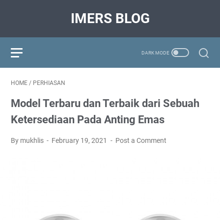
IMERS BLOG
HOME
/
PERHIASAN
Model Terbaru dan Terbaik dari Sebuah
Ketersediaan Pada Anting Emas
By mukhlis
February 19, 2021
Post a Comment