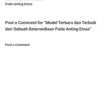
Pada Anting Emas
Post a Comment for "Model Terbaru dan Terbaik
dari Sebuah Ketersediaan Pada Anting Emas"
Post a Comment