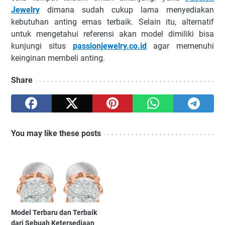
Jewelry
dimana sudah cukup lama menyediakan
kebutuhan anting emas terbaik. Selain itu, alternatif
untuk mengetahui referensi akan model dimiliki bisa
kunjungi situs
passionjewelry.co.id
agar memenuhi
keinginan membeli anting.
Share
You may like these posts
Model Terbaru dan Terbaik
dari Sebuah Ketersediaan