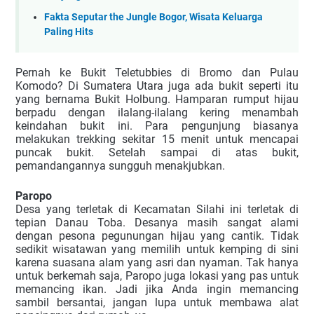
Fakta Seputar the Jungle Bogor, Wisata Keluarga
Paling Hits
Pernah ke Bukit Teletubbies di Bromo dan Pulau 
Komodo? Di Sumatera Utara juga ada bukit seperti itu 
yang bernama Bukit Holbung. Hamparan rumput hijau 
berpadu dengan ilalang-ilalang kering menambah 
keindahan bukit ini. Para pengunjung biasanya 
melakukan trekking sekitar 15 menit untuk mencapai 
puncak bukit. Setelah sampai di atas bukit, 
pemandangannya sungguh menakjubkan.
Paropo
Desa yang terletak di Kecamatan Silahi ini terletak di 
tepian Danau Toba. Desanya masih sangat alami 
dengan pesona pegunungan hijau yang cantik. Tidak 
sedikit wisatawan yang memilih untuk kemping di sini 
karena suasana alam yang asri dan nyaman. Tak hanya 
untuk berkemah saja, Paropo juga lokasi yang pas untuk 
memancing ikan. Jadi jika Anda ingin memancing 
sambil bersantai, jangan lupa untuk membawa alat 