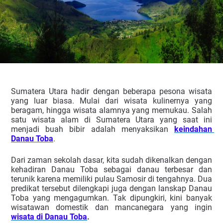
Sumatera Utara hadir dengan beberapa pesona wisata 
yang luar biasa. Mulai dari wisata kulinernya yang 
beragam, hingga wisata alamnya yang memukau. Salah 
satu wisata alam di Sumatera Utara yang saat ini 
menjadi buah bibir adalah menyaksikan 
keindahan 
Danau Toba
.
Dari zaman sekolah dasar, kita sudah dikenalkan dengan 
kehadiran Danau Toba sebagai danau terbesar dan 
terunik karena memiliki pulau Samosir di tengahnya. Dua 
predikat tersebut dilengkapi juga dengan lanskap Danau 
Toba yang mengagumkan. Tak dipungkiri, kini banyak 
wisatawan domestik dan mancanegara yang ingin 
wisata di Danau Toba
. 