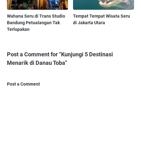
Wahana Seru di Trans Studio
Tempat Tempat Wisata Seru
Bandung Petualangan Tak
di Jakarta Utara
Terlupakan
Post a Comment for "Kunjungi 5 Destinasi
Menarik di Danau Toba"
Post a Comment