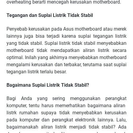
overheating berarti mencegah kerusakan motherboard.
Tegangan dan Suplai Listrik Tidak Stabil
Penyebab kerusakan pada Asus motherboard atau merek
lainnya juga bisa terjadi karena suplai tegangan listrik
yang tidak stabil. Suplai listrik tidak stabil menyebabkan
motherboard tidak mendapatkan aliran listrik secara
optimal. Inilah yang akhirnya menyebabkan motherboard
mengalami kerusakan dan terbakar, terutama saat suplai
tegangan listrik terlalu besar.
Bagaimana Suplai Listrik Tidak Stabil?
Bagi Anda yang sering menggunakan perangkat
komputer, tentu harus memerhatikan bagaimana aliran
listrk rumahan supaya tidak menyebabkan kerusakan
pada komputer dan perangkat elektronik lainnya. Lalu,
bagaimanakah aliran listrik menjadi tidak stabil? Ada