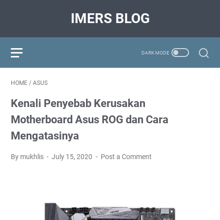
IMERS BLOG
HOME
/
ASUS
Kenali Penyebab Kerusakan
Motherboard Asus ROG dan Cara
Mengatasinya
By mukhlis
July 15, 2020
Post a Comment