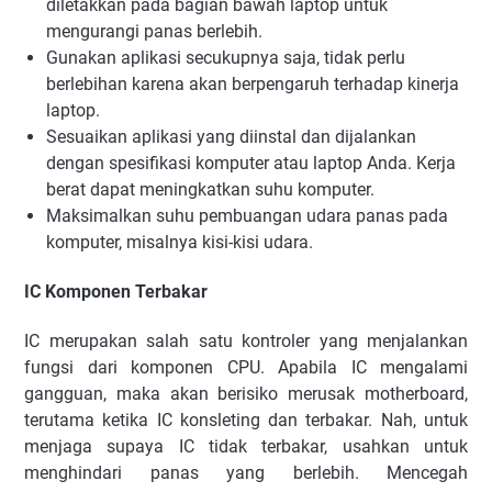
diletakkan pada bagian bawah laptop untuk
mengurangi panas berlebih.
Gunakan aplikasi secukupnya saja, tidak perlu
berlebihan karena akan berpengaruh terhadap kinerja
laptop.
Sesuaikan aplikasi yang diinstal dan dijalankan
dengan spesifikasi komputer atau laptop Anda. Kerja
berat dapat meningkatkan suhu komputer.
Maksimalkan suhu pembuangan udara panas pada
komputer, misalnya kisi-kisi udara.
IC Komponen Terbakar
IC merupakan salah satu kontroler yang menjalankan
fungsi dari komponen CPU. Apabila IC mengalami
gangguan, maka akan berisiko merusak motherboard,
terutama ketika IC konsleting dan terbakar. Nah, untuk
menjaga supaya IC tidak terbakar, usahkan untuk
menghindari panas yang berlebih. Mencegah