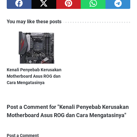
You may like these posts
Kenali Penyebab Kerusakan
Motherboard Asus ROG dan
Cara Mengatasinya
Post a Comment for "Kenali Penyebab Kerusakan
Motherboard Asus ROG dan Cara Mengatasinya"
Post a Comment