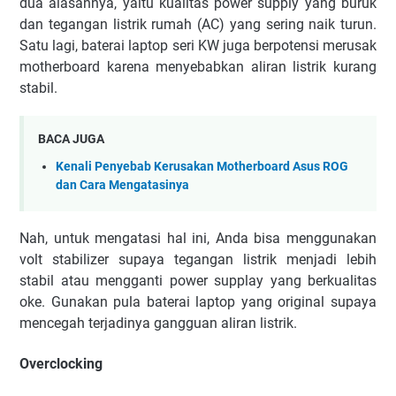
dua alasannya, yaitu kualitas power supply yang buruk
dan tegangan listrik rumah (AC) yang sering naik turun.
Satu lagi, baterai laptop seri KW juga berpotensi merusak
motherboard karena menyebabkan aliran listrik kurang
stabil.
BACA JUGA
Kenali Penyebab Kerusakan Motherboard Asus ROG
dan Cara Mengatasinya
Nah, untuk mengatasi hal ini, Anda bisa menggunakan
volt stabilizer supaya tegangan listrik menjadi lebih
stabil atau mengganti power supplay yang berkualitas
oke. Gunakan pula baterai laptop yang original supaya
mencegah terjadinya gangguan aliran listrik.
Overclocking