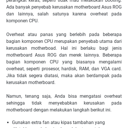
perangkat keras, seperti tidak mau melakukan booting.
Ada banyak penyebab kerusakan motherboard Asus ROG
dan lainnya, salah satunya karena overheat pada
komponen CPU.
Overheat atau panas yang berlebih pada beberapa
bagian komponen CPU merupakan penyebab utama dari
kerusakan motherboad. Hal ini berlaku bagi jenis
motherboard Asus ROG dan merek lainnya. Beberapa
bagian komponen CPU yang biasanya mengalami
overheat, seperti prosesor, hardisk, RAM, dan VGA card.
Jika tidak segera diatasi, maka akan berdampak pada
kerusakan motherboard.
Namun, tenang saja, Anda bisa mengatasi overheat
sehingga tidak menyebabkan kerusakan pada
motherboard dengan melakukan langkah berikut ini.
Gunakan extra fan atau kipas tambahan yang