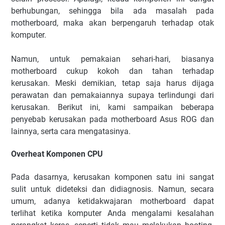
berhubungan, sehingga bila ada masalah pada
motherboard, maka akan berpengaruh terhadap otak
komputer.
Namun, untuk pemakaian sehari-hari, biasanya
motherboard cukup kokoh dan tahan terhadap
kerusakan. Meski demikian, tetap saja harus dijaga
perawatan dan pemakaiannya supaya terlindungi dari
kerusakan. Berikut ini, kami sampaikan beberapa
penyebab kerusakan pada motherboard Asus ROG dan
lainnya, serta cara mengatasinya.
Overheat Komponen CPU
Pada dasarnya, kerusakan komponen satu ini sangat
sulit untuk dideteksi dan didiagnosis. Namun, secara
umum, adanya ketidakwajaran motherboard dapat
terlihat ketika komputer Anda mengalami kesalahan