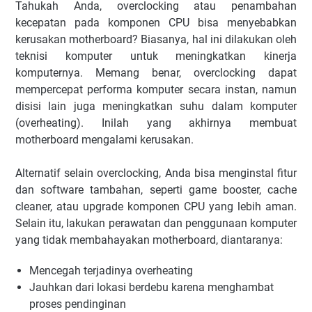
Tahukah Anda, overclocking atau penambahan
kecepatan pada komponen CPU bisa menyebabkan
kerusakan motherboard? Biasanya, hal ini dilakukan oleh
teknisi komputer untuk meningkatkan kinerja
komputernya. Memang benar, overclocking dapat
mempercepat performa komputer secara instan, namun
disisi lain juga meningkatkan suhu dalam komputer
(overheating). Inilah yang akhirnya membuat
motherboard mengalami kerusakan.
Alternatif selain overclocking, Anda bisa menginstal fitur
dan software tambahan, seperti game booster, cache
cleaner, atau upgrade komponen CPU yang lebih aman.
Selain itu, lakukan perawatan dan penggunaan komputer
yang tidak membahayakan motherboard, diantaranya:
Mencegah terjadinya overheating
Jauhkan dari lokasi berdebu karena menghambat
proses pendinginan