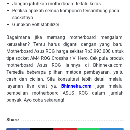
Jangan jatuhkan motherboard terlalu keras
Periksa apakah semua komponen tersambung pada
socketnya
Gunakan volt stabilizer
Bagaimana jika memang motherboard mengalami
kerusakan? Tentu harus diganti dengan yang baru.
Motherboard Asus ROG harga sekitar Rp3.993.000 untuk
tipe socket AM4 ROG Crosshair VI Hero. Cek pula produk
motherboard Asus ROG lainnya di Bhinneka.com.
Tersedia beberapa pilihan metode pembayaran, yaitu
cash dan cicilan. Sila konsultasi lebih detail melalui
layanan live chat ya.
Bhinneka.com
juga melalui
pembelian motherboard ASUS ROG dalam jumlah
banyak. Ayo coba sekarang!
Share