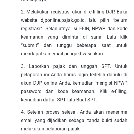
2. Melakukan registrasi akun di e-filling DJP. Buka 
website djponline.pajak.go.id
,
 lalu pilih “belum 
registrasi”. Selanjutnya isi EFIN, NPWP dan kode 
keamanan yang diminta di sana. Lalu klik 
“submit” dan tunggu beberapa saat untuk 
mendapatkan email pengaktivasi akun.
3. Laporkan pajak dan ungg
ah SPT. Untuk 
pelaporan ini Anda harus login terlebih dahulu di 
akun DJP 
online Anda, kemudian mengisi
 NPWP, 
password dan kode keamanan. Klik e-filling
,
kemudian daftar SPT lalu Buat SPT. 
4. Setelah proses selesai, Anda akan menerima 
email yang 
dijadikan sebagai tanda bukti su
dah 
melakukan pelaporan pajak.